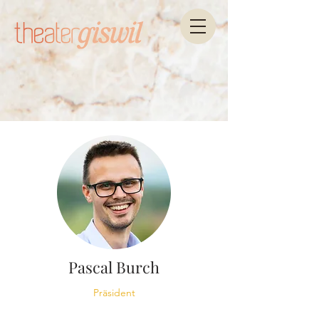
Pascal Burch
Präsident