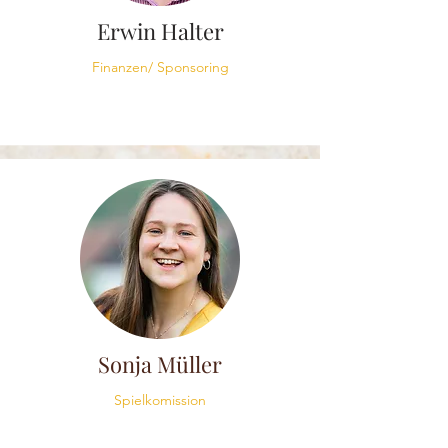
Erwin Halter
Finanzen/ Sponsoring
Sonja Müller
Spielkomission