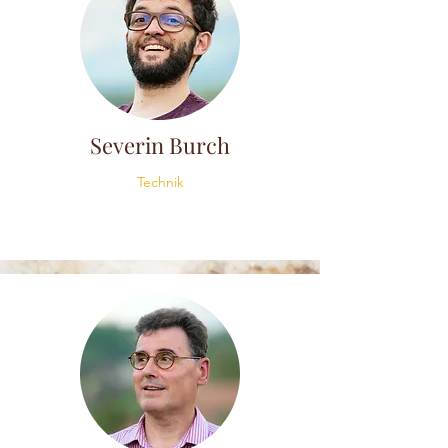
Severin Burch
Technik