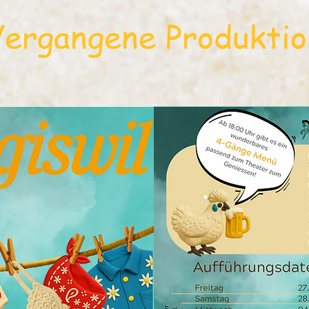
Vergangene Produktio