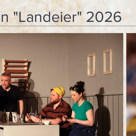
n "Landeier" 2026