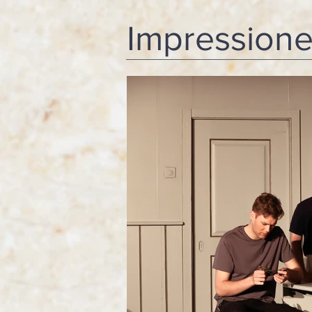
Impressione